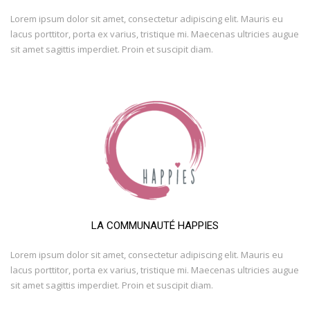
Lorem ipsum dolor sit amet, consectetur adipiscing elit. Mauris eu
lacus porttitor, porta ex varius, tristique mi. Maecenas ultricies augue
sit amet sagittis imperdiet. Proin et suscipit diam.
LA COMMUNAUTÉ HAPPIES
Lorem ipsum dolor sit amet, consectetur adipiscing elit. Mauris eu
lacus porttitor, porta ex varius, tristique mi. Maecenas ultricies augue
sit amet sagittis imperdiet. Proin et suscipit diam.