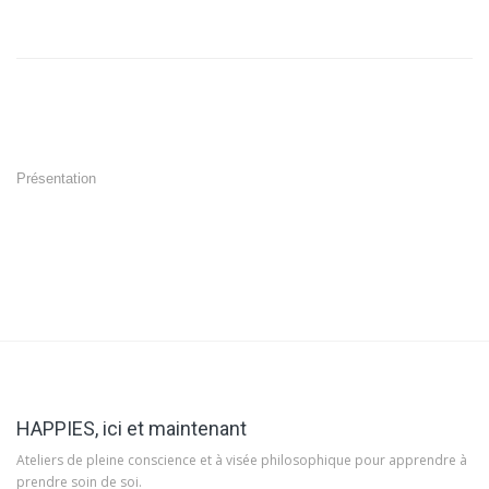
Présentation
HAPPIES, ici et maintenant
Ateliers de pleine conscience et à visée philosophique pour apprendre à
prendre soin de soi.