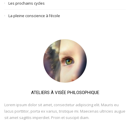
Les prochains cycles
La pleine conscience à l’école
ATELIERS À VISÉE PHILOSOPHIQUE
Lorem ipsum dolor sit amet, consectetur adipiscing elit. Mauris eu
lacus porttitor, porta ex varius, tristique mi. Maecenas ultricies augue
sit amet sagittis imperdiet. Proin et suscipit diam.