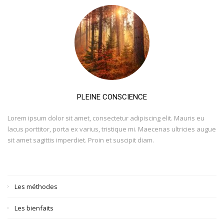
PLEINE CONSCIENCE
Lorem ipsum dolor sit amet, consectetur adipiscing elit. Mauris eu
lacus porttitor, porta ex varius, tristique mi. Maecenas ultricies augue
sit amet sagittis imperdiet. Proin et suscipit diam.
Les méthodes
Les bienfaits