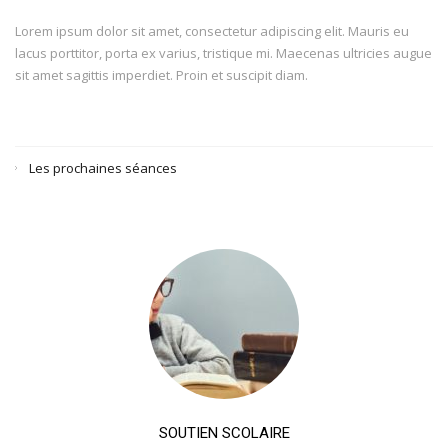
Lorem ipsum dolor sit amet, consectetur adipiscing elit. Mauris eu
lacus porttitor, porta ex varius, tristique mi. Maecenas ultricies augue
sit amet sagittis imperdiet. Proin et suscipit diam.
Les prochaines séances
SOUTIEN SCOLAIRE