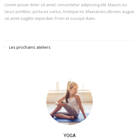
Lorem ipsum dolor sit amet, consectetur adipiscing elit. Mauris eu
lacus porttitor, porta ex varius, tristique mi. Maecenas ultricies augue
sit amet sagittis imperdiet. Proin et suscipit diam.
Les prochains ateliers
YOGA