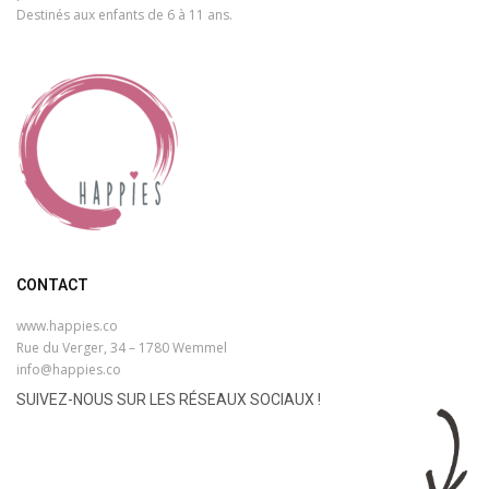
Destinés aux enfants de 6 à 11 ans.
CONTACT
www.happies.co
Rue du Verger, 34 – 1780 Wemmel
info@happies.co
SUIVEZ-NOUS SUR LES RÉSEAUX SOCIAUX !