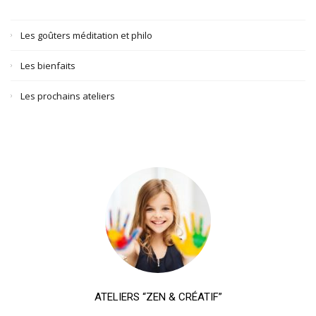
Les goûters méditation et philo
Les bienfaits
Les prochains ateliers
ATELIERS “ZEN & CRÉATIF”